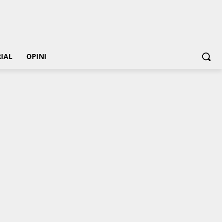
IAL
OPINI