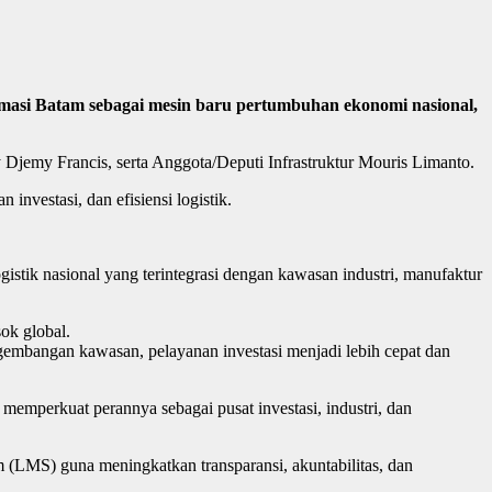
asi Batam sebagai mesin baru pertumbuhan ekonomi nasional,
Djemy Francis, serta Anggota/Deputi Infrastruktur Mouris Limanto.
investasi, dan efisiensi logistik.
stik nasional yang terintegrasi dengan kawasan industri, manufaktur
ok global.
mbangan kawasan, pelayanan investasi menjadi lebih cepat dan
 memperkuat perannya sebagai pusat investasi, industri, dan
 (LMS) guna meningkatkan transparansi, akuntabilitas, dan