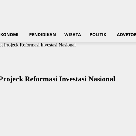
EKONOMI
PENDIDIKAN
WISATA
POLITIK
ADVETOR
t Projeck Reformasi Investasi Nasional
rojeck Reformasi Investasi Nasional