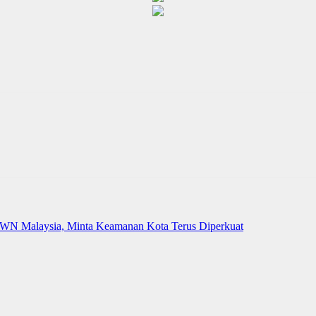
 WN Malaysia, Minta Keamanan Kota Terus Diperkuat