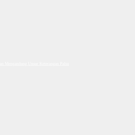
Dan Mengandung Unsur Keterangan Palsu