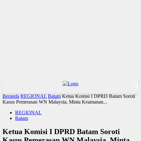
Beranda
REGIONAL
Batam
Ketua Komisi I DPRD Batam Soroti
Kasus Pemerasan WN Malaysia, Minta Keamanan...
REGIONAL
Batam
Ketua Komisi I DPRD Batam Soroti
Kasus Pemerasan WN Malaysia, Minta