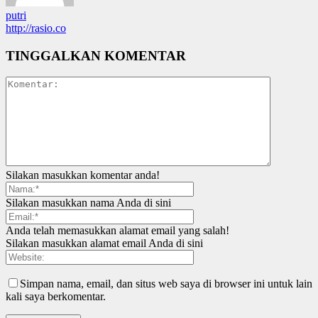
putri
http://rasio.co
TINGGALKAN KOMENTAR
Silakan masukkan komentar anda!
Silakan masukkan nama Anda di sini
Anda telah memasukkan alamat email yang salah!
Silakan masukkan alamat email Anda di sini
Simpan nama, email, dan situs web saya di browser ini untuk lain
kali saya berkomentar.