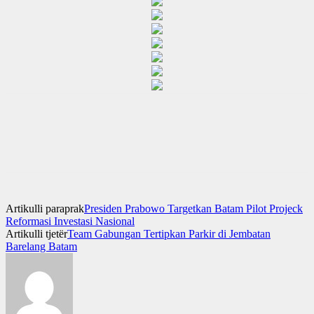
Artikulli paraprak
Presiden Prabowo Targetkan Batam Pilot Projeck
Reformasi Investasi Nasional
Artikulli tjetër
Team Gabungan Tertipkan Parkir di Jembatan
Barelang Batam