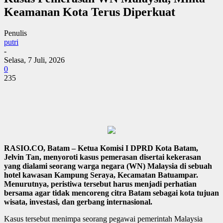
Keamanan Kota Terus Diperkuat
Penulis
putri
-
Selasa, 7 Juli, 2026
0
235
RASIO.CO, Batam – Ketua Komisi I DPRD Kota Batam,
Jelvin Tan, menyoroti kasus pemerasan disertai kekerasan
yang dialami seorang warga negara (WN) Malaysia di sebuah
hotel kawasan Kampung Seraya, Kecamatan Batuampar.
Menurutnya, peristiwa tersebut harus menjadi perhatian
bersama agar tidak mencoreng citra Batam sebagai kota tujuan
wisata, investasi, dan gerbang internasional.
Kasus tersebut menimpa seorang pegawai pemerintah Malaysia