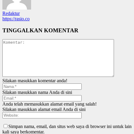
Redaktur
https://rasio.co
TINGGALKAN KOMENTAR
Silakan masukkan komentar anda!
Silakan masukkan nama Anda di sini
Anda telah memasukkan alamat email yang salah!
Silakan masukkan alamat email Anda di sini
Simpan nama, email, dan situs web saya di browser ini untuk lain
kali saya berkomentar.