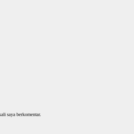
kali saya berkomentar.