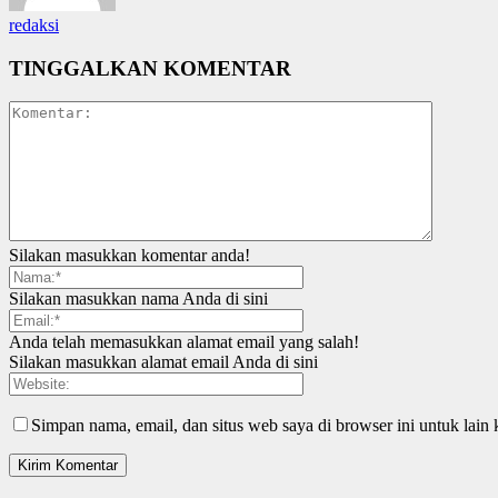
redaksi
TINGGALKAN KOMENTAR
Silakan masukkan komentar anda!
Silakan masukkan nama Anda di sini
Anda telah memasukkan alamat email yang salah!
Silakan masukkan alamat email Anda di sini
Simpan nama, email, dan situs web saya di browser ini untuk lain 