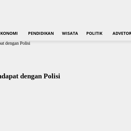
EKONOMI
PENDIDIKAN
WISATA
POLITIK
ADVETOR
at dengan Polisi
dapat dengan Polisi