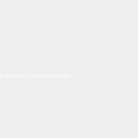
Dan Mengandung Unsur Keterangan Palsu