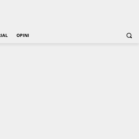
IAL
OPINI