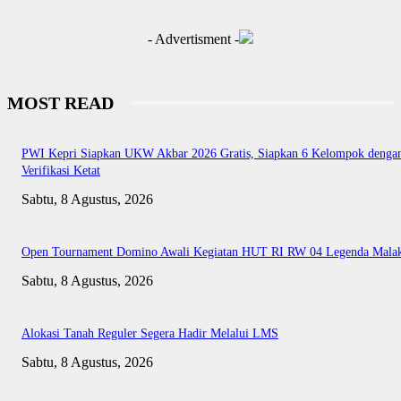
- Advertisment -
MOST READ
PWI Kepri Siapkan UKW Akbar 2026 Gratis, Siapkan 6 Kelompok denga
Verifikasi Ketat
Sabtu, 8 Agustus, 2026
Open Tournament Domino Awali Kegiatan HUT RI RW 04 Legenda Mala
Sabtu, 8 Agustus, 2026
Alokasi Tanah Reguler Segera Hadir Melalui LMS
Sabtu, 8 Agustus, 2026