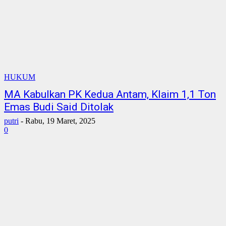
HUKUM
MA Kabulkan PK Kedua Antam, Klaim 1,1 Ton
Emas Budi Said Ditolak
putri
-
Rabu, 19 Maret, 2025
0