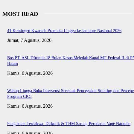
MOST READ
41 Kontingen Kwarcab Pramuka Lingga ke Jambore Nasional 2026
Jumat, 7 Agustus, 2026
Bos PT. ASL DItuntut 18 Bulan Kasus Meledak Kapal MT Federal II di P
Batam
Kamis, 6 Agustus, 2026
Wabup Lingga Buka Intervensi Serentak Pencegahan Stunting dan Percepe
Program CKG
Kamis, 6 Agustus, 2026
Pengakuan Terdakwa: Diskotik & THM Sarang Peredaran Vape Narkoba
Kamis, 6 Agustus, 2026