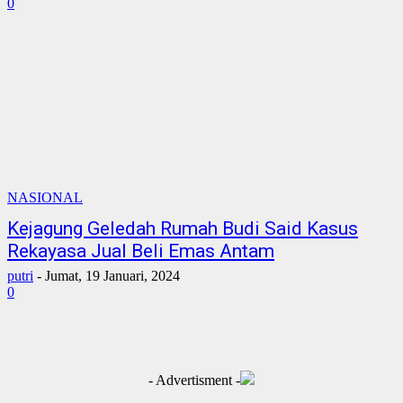
0
NASIONAL
Kejagung Geledah Rumah Budi Said Kasus
Rekayasa Jual Beli Emas Antam
putri
-
Jumat, 19 Januari, 2024
0
- Advertisment -