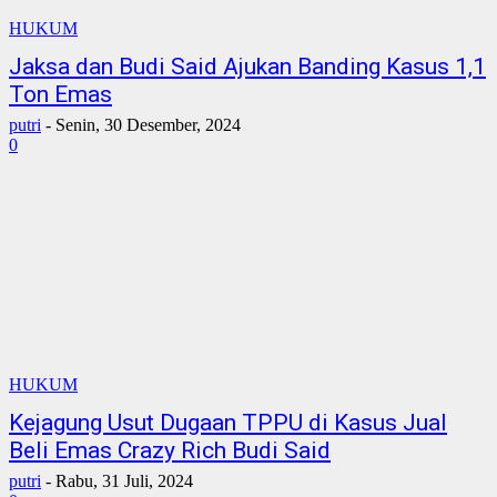
HUKUM
Jaksa dan Budi Said Ajukan Banding Kasus 1,1
Ton Emas
putri
-
Senin, 30 Desember, 2024
0
HUKUM
Kejagung Usut Dugaan TPPU di Kasus Jual
Beli Emas Crazy Rich Budi Said
putri
-
Rabu, 31 Juli, 2024