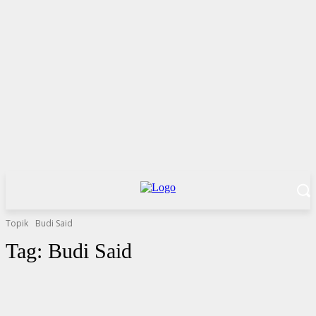
Topik
Budi Said
Tag:
Budi Said