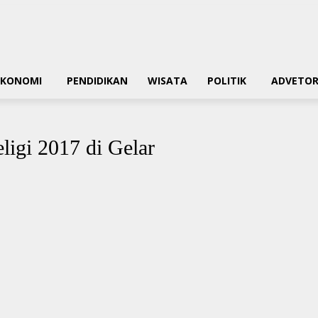
EKONOMI
PENDIDIKAN
WISATA
POLITIK
ADVETOR
ligi 2017 di Gelar