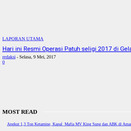
LAPORAN UTAMA
Hari ini Resmi Operasi Patuh seligi 2017 di Gel
redaksi
-
Selasa, 9 Mei, 2017
0
MOST READ
Angkut 1,3 Ton Ketamine, Kapal Mafia MV King Sung dan ABK di Ama