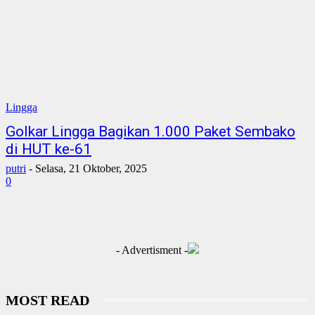
Lingga
Golkar Lingga Bagikan 1.000 Paket Sembako
di HUT ke-61
putri
-
Selasa, 21 Oktober, 2025
0
- Advertisment -
MOST READ