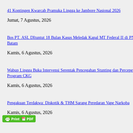
41 Kontingen Kwarcab Pramuka Lingga ke Jambore Nasional 2026
Jumat, 7 Agustus, 2026
Bos PT. ASL DItuntut 18 Bulan Kasus Meledak Kapal MT Federal II di P
Batam
Kamis, 6 Agustus, 2026
Wabup Lingga Buka Intervensi Serentak Pencegahan Stunting dan Percepe
Program CKG
Kamis, 6 Agustus, 2026
Pengakuan Terdakwa: Diskotik & THM Sarang Peredaran Vape Narkoba
Kamis, 6 Agustus, 2026