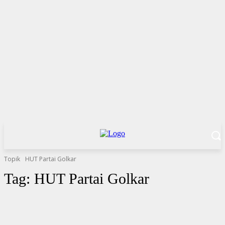
Topik
HUT Partai Golkar
Tag:
HUT Partai Golkar