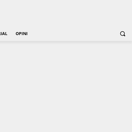
IAL
OPINI