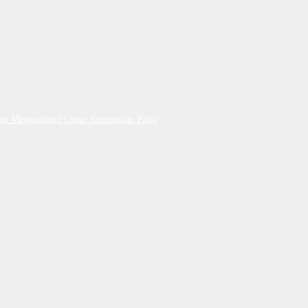
Dan Mengandung Unsur Keterangan Palsu