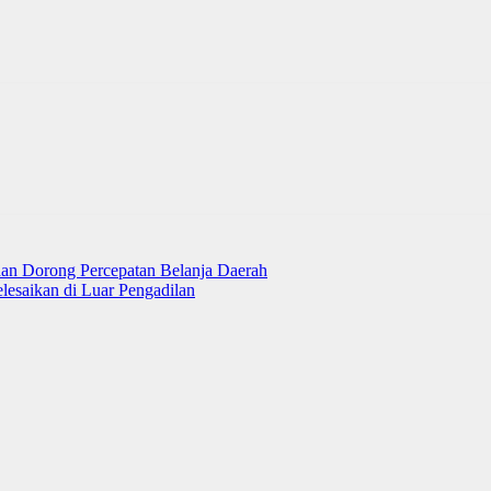
 dan Dorong Percepatan Belanja Daerah
lesaikan di Luar Pengadilan