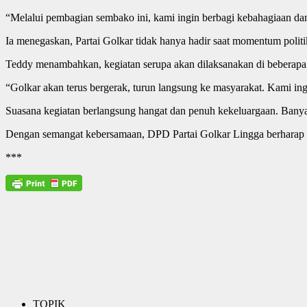
“Melalui pembagian sembako ini, kami ingin berbagi kebahagiaan dan
Ia menegaskan, Partai Golkar tidak hanya hadir saat momentum politi
Teddy menambahkan, kegiatan serupa akan dilaksanakan di beberapa 
“Golkar akan terus bergerak, turun langsung ke masyarakat. Kami in
Suasana kegiatan berlangsung hangat dan penuh kekeluargaan. Banyak
Dengan semangat kebersamaan, DPD Partai Golkar Lingga berharap 
***
TOPIK