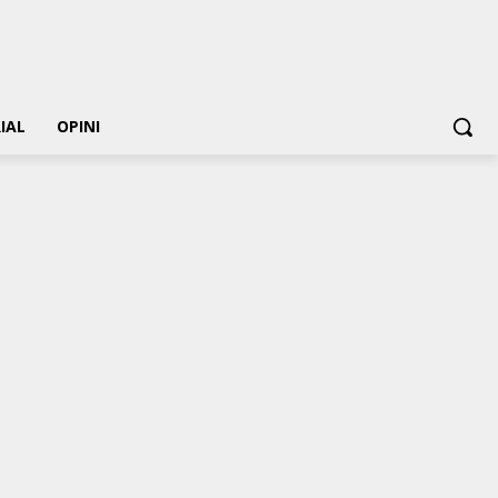
IAL
OPINI