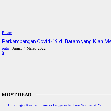
Batam
Perkembangan Covid-19 di Batam yang Kian M
putri
-
Jumat, 4 Maret, 2022
0
MOST READ
41 Kontingen Kwarcab Pramuka Lingga ke Jambore Nasional 2026