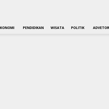
EKONOMI
PENDIDIKAN
WISATA
POLITIK
ADVETOR