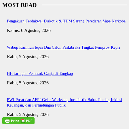
MOST READ
Pengakuan Terdakwa: Diskotik & THM Sarang Peredaran Vape Narkoba
Kamis, 6 Agustus, 2026
Wabup Karimun lepas Dua Calon Paskibraka Tingkat Pemprov Kepri
Rabu, 5 Agustus, 2026
HH Jaringan Pemasok Ganja di Tangkap
Rabu, 5 Agustus, 2026
PWI Pusat dan AFPI Gelar Workshop Jurnalistik Bahas Pindar, Inklusi
Keuangan, dan Perlindungan Publik
Rabu, 5 Agustus, 2026