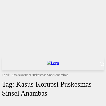
Topik
Kasus Korupsi Puskesmas Sinsel Anambas
Tag:
Kasus Korupsi Puskesmas
Sinsel Anambas