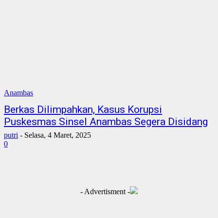
Anambas
Berkas Dilimpahkan, Kasus Korupsi
Puskesmas Sinsel Anambas Segera Disidang
putri
-
Selasa, 4 Maret, 2025
0
- Advertisment -