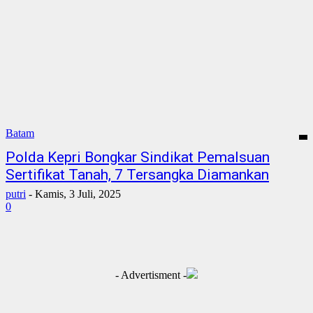
Batam
Polda Kepri Bongkar Sindikat Pemalsuan
Sertifikat Tanah, 7 Tersangka Diamankan
putri
-
Kamis, 3 Juli, 2025
0
- Advertisment -