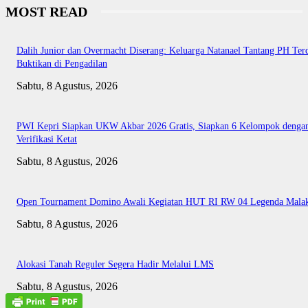
MOST READ
Dalih Junior dan Overmacht Diserang: Keluarga Natanael Tantang PH Te
Buktikan di Pengadilan
Sabtu, 8 Agustus, 2026
PWI Kepri Siapkan UKW Akbar 2026 Gratis, Siapkan 6 Kelompok denga
Verifikasi Ketat
Sabtu, 8 Agustus, 2026
Open Tournament Domino Awali Kegiatan HUT RI RW 04 Legenda Mala
Sabtu, 8 Agustus, 2026
Alokasi Tanah Reguler Segera Hadir Melalui LMS
Sabtu, 8 Agustus, 2026