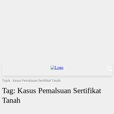
Topik
Kasus Pemalsuan Sertifikat Tanah
Tag:
Kasus Pemalsuan Sertifikat
Tanah