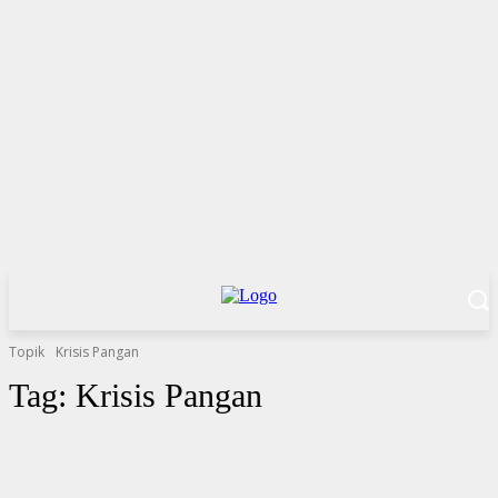
Topik
Krisis Pangan
Tag:
Krisis Pangan