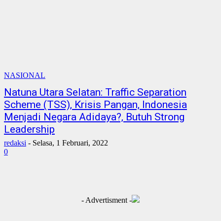
NASIONAL
Natuna Utara Selatan: Traffic Separation
Scheme (TSS), Krisis Pangan, Indonesia
Menjadi Negara Adidaya?, Butuh Strong
Leadership
redaksi
-
Selasa, 1 Februari, 2022
0
- Advertisment -