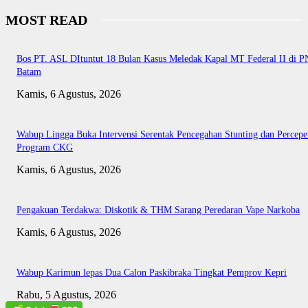
MOST READ
Bos PT. ASL DItuntut 18 Bulan Kasus Meledak Kapal MT Federal II di P
Batam
Kamis, 6 Agustus, 2026
Wabup Lingga Buka Intervensi Serentak Pencegahan Stunting dan Percepe
Program CKG
Kamis, 6 Agustus, 2026
Pengakuan Terdakwa: Diskotik & THM Sarang Peredaran Vape Narkoba
Kamis, 6 Agustus, 2026
Wabup Karimun lepas Dua Calon Paskibraka Tingkat Pemprov Kepri
Rabu, 5 Agustus, 2026