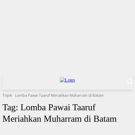
Topik
Lomba Pawai Taaruf Meriahkan Muharram di Batam
Tag:
Lomba Pawai Taaruf
Meriahkan Muharram di Batam