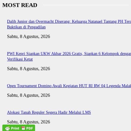
MOST READ
Dalih Junior dan Overmacht Diserang: Keluarga Natanael Tantang PH Te
Buktikan di Pengadilan
Sabtu, 8 Agustus, 2026
PWI Kepri Siapkan UKW Akbar 2026 Gratis, Siapkan 6 Kelompok denga
Verifikasi Ketat
Sabtu, 8 Agustus, 2026
Open Tournament Domino Awali Kegiatan HUT RI RW 04 Legenda Mala
Sabtu, 8 Agustus, 2026
Alokasi Tanah Reguler Segera Hadir Melalui LMS
Sabtu, 8 Agustus, 2026