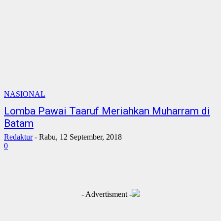
NASIONAL
Lomba Pawai Taaruf Meriahkan Muharram di
Batam
Redaktur
-
Rabu, 12 September, 2018
0
- Advertisment -