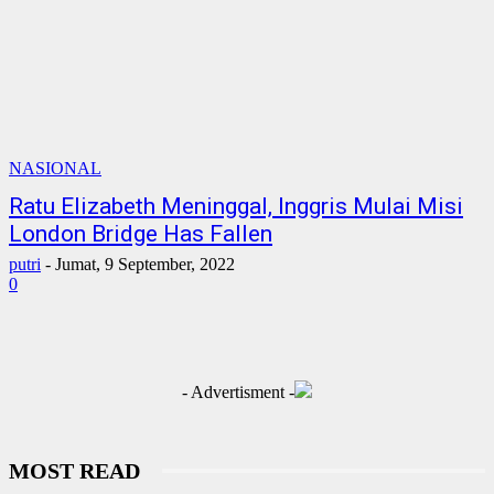
NASIONAL
Ratu Elizabeth Meninggal, Inggris Mulai Misi
London Bridge Has Fallen
putri
-
Jumat, 9 September, 2022
0
- Advertisment -
MOST READ