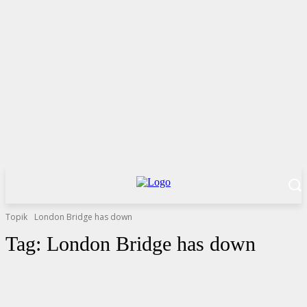
Topik
London Bridge has down
Tag:
London Bridge has down