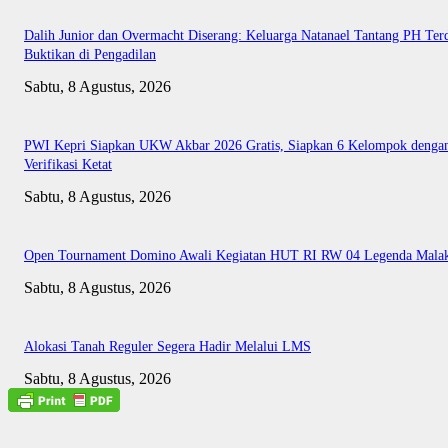
Dalih Junior dan Overmacht Diserang: Keluarga Natanael Tantang PH Te
Buktikan di Pengadilan
Sabtu, 8 Agustus, 2026
PWI Kepri Siapkan UKW Akbar 2026 Gratis, Siapkan 6 Kelompok denga
Verifikasi Ketat
Sabtu, 8 Agustus, 2026
Open Tournament Domino Awali Kegiatan HUT RI RW 04 Legenda Mala
Sabtu, 8 Agustus, 2026
Alokasi Tanah Reguler Segera Hadir Melalui LMS
Sabtu, 8 Agustus, 2026