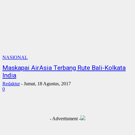
NASIONAL
Maskapai AirAsia Terbang Rute Bali-Kolkata
India
Redaktur
-
Jumat, 18 Agustus, 2017
0
- Advertisment -