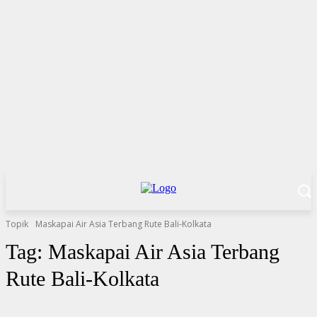
Topik
Maskapai Air Asia Terbang Rute Bali-Kolkata
Tag:
Maskapai Air Asia Terbang
Rute Bali-Kolkata