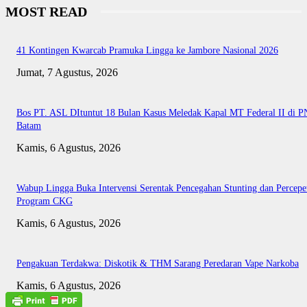
MOST READ
41 Kontingen Kwarcab Pramuka Lingga ke Jambore Nasional 2026
Jumat, 7 Agustus, 2026
Bos PT. ASL DItuntut 18 Bulan Kasus Meledak Kapal MT Federal II di P
Batam
Kamis, 6 Agustus, 2026
Wabup Lingga Buka Intervensi Serentak Pencegahan Stunting dan Percepe
Program CKG
Kamis, 6 Agustus, 2026
Pengakuan Terdakwa: Diskotik & THM Sarang Peredaran Vape Narkoba
Kamis, 6 Agustus, 2026