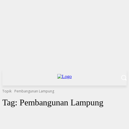
Topik
Pembangunan Lampung
Tag:
Pembangunan Lampung