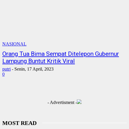
NASIONAL
Orang Tua Bima Sempat Ditelepon Gubernur
Lampung Buntut Kritik Viral
putri
-
Senin, 17 April, 2023
0
- Advertisment -
MOST READ