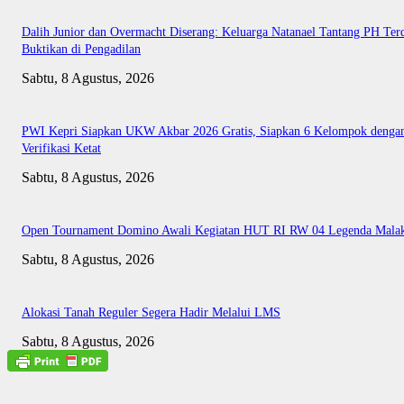
Dalih Junior dan Overmacht Diserang: Keluarga Natanael Tantang PH Te
Buktikan di Pengadilan
Sabtu, 8 Agustus, 2026
PWI Kepri Siapkan UKW Akbar 2026 Gratis, Siapkan 6 Kelompok denga
Verifikasi Ketat
Sabtu, 8 Agustus, 2026
Open Tournament Domino Awali Kegiatan HUT RI RW 04 Legenda Mala
Sabtu, 8 Agustus, 2026
Alokasi Tanah Reguler Segera Hadir Melalui LMS
Sabtu, 8 Agustus, 2026