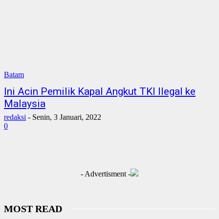
Batam
Ini Acin Pemilik Kapal Angkut TKI Ilegal ke
Malaysia
redaksi
-
Senin, 3 Januari, 2022
0
- Advertisment -
MOST READ