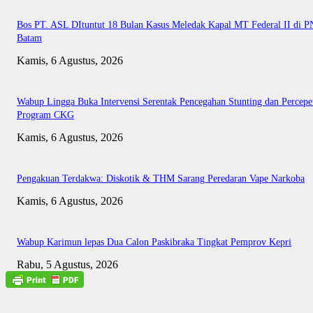
Bos PT. ASL DItuntut 18 Bulan Kasus Meledak Kapal MT Federal II di P
Batam
Kamis, 6 Agustus, 2026
Wabup Lingga Buka Intervensi Serentak Pencegahan Stunting dan Percepe
Program CKG
Kamis, 6 Agustus, 2026
Pengakuan Terdakwa: Diskotik & THM Sarang Peredaran Vape Narkoba
Kamis, 6 Agustus, 2026
Wabup Karimun lepas Dua Calon Paskibraka Tingkat Pemprov Kepri
Rabu, 5 Agustus, 2026