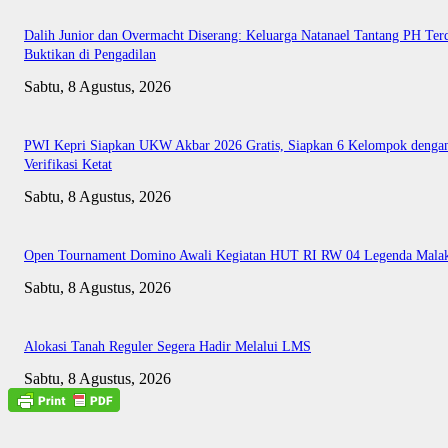
Dalih Junior dan Overmacht Diserang: Keluarga Natanael Tantang PH Te
Buktikan di Pengadilan
Sabtu, 8 Agustus, 2026
PWI Kepri Siapkan UKW Akbar 2026 Gratis, Siapkan 6 Kelompok denga
Verifikasi Ketat
Sabtu, 8 Agustus, 2026
Open Tournament Domino Awali Kegiatan HUT RI RW 04 Legenda Mala
Sabtu, 8 Agustus, 2026
Alokasi Tanah Reguler Segera Hadir Melalui LMS
Sabtu, 8 Agustus, 2026