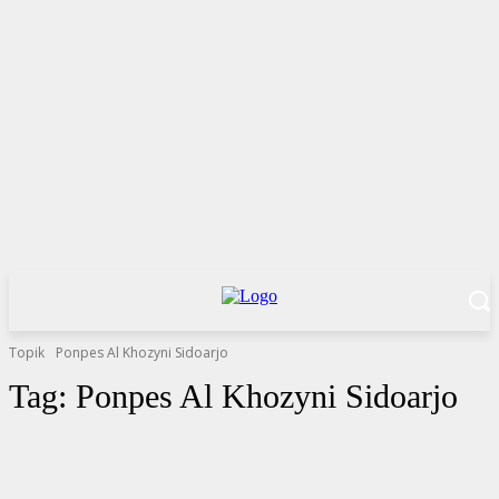
Topik
Ponpes Al Khozyni Sidoarjo
Tag:
Ponpes Al Khozyni Sidoarjo