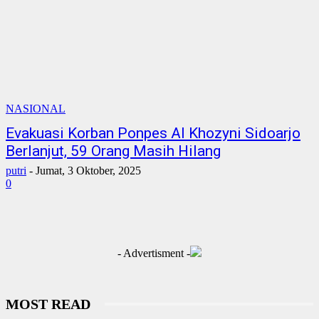
NASIONAL
Evakuasi Korban Ponpes Al Khozyni Sidoarjo
Berlanjut, 59 Orang Masih Hilang
putri
-
Jumat, 3 Oktober, 2025
0
- Advertisment -
MOST READ