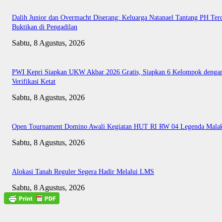
Dalih Junior dan Overmacht Diserang: Keluarga Natanael Tantang PH Te
Buktikan di Pengadilan
Sabtu, 8 Agustus, 2026
PWI Kepri Siapkan UKW Akbar 2026 Gratis, Siapkan 6 Kelompok denga
Verifikasi Ketat
Sabtu, 8 Agustus, 2026
Open Tournament Domino Awali Kegiatan HUT RI RW 04 Legenda Mala
Sabtu, 8 Agustus, 2026
Alokasi Tanah Reguler Segera Hadir Melalui LMS
Sabtu, 8 Agustus, 2026