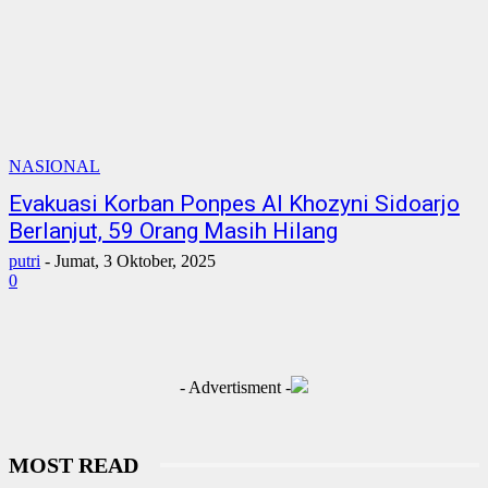
NASIONAL
Evakuasi Korban Ponpes Al Khozyni Sidoarjo
Berlanjut, 59 Orang Masih Hilang
putri
-
Jumat, 3 Oktober, 2025
0
- Advertisment -
MOST READ