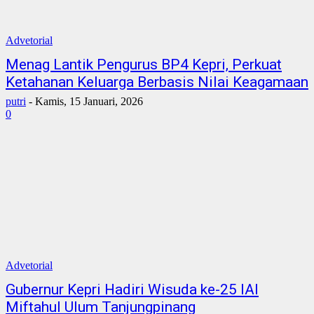
Advetorial
Menag Lantik Pengurus BP4 Kepri, Perkuat
Ketahanan Keluarga Berbasis Nilai Keagamaan
putri
-
Kamis, 15 Januari, 2026
0
Advetorial
Gubernur Kepri Hadiri Wisuda ke-25 IAI
Miftahul Ulum Tanjungpinang