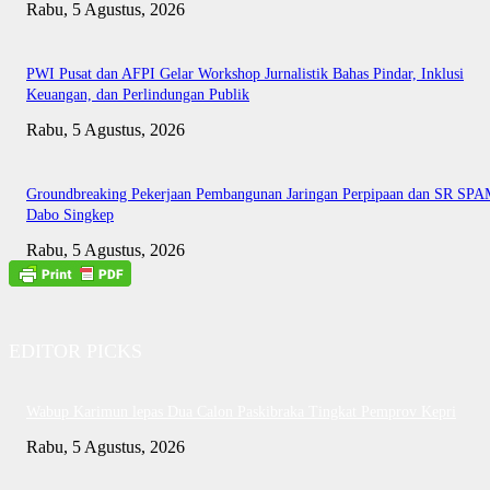
Rabu, 5 Agustus, 2026
PWI Pusat dan AFPI Gelar Workshop Jurnalistik Bahas Pindar, Inklusi
Keuangan, dan Perlindungan Publik
Rabu, 5 Agustus, 2026
Groundbreaking Pekerjaan Pembangunan Jaringan Perpipaan dan SR SP
Dabo Singkep
Rabu, 5 Agustus, 2026
EDITOR PICKS
Wabup Karimun lepas Dua Calon Paskibraka Tingkat Pemprov Kepri
Rabu, 5 Agustus, 2026