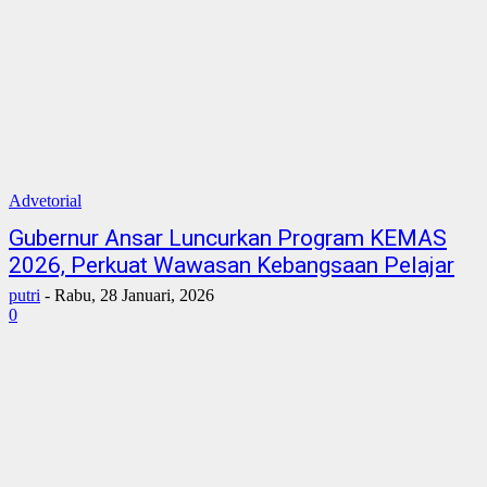
Advetorial
Gubernur Ansar Luncurkan Program KEMAS
2026, Perkuat Wawasan Kebangsaan Pelajar
putri
-
Rabu, 28 Januari, 2026
0