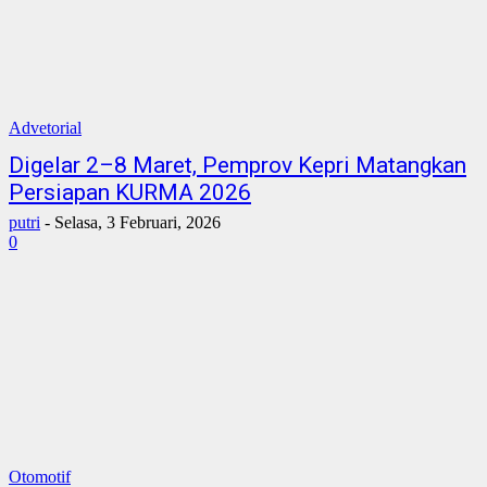
Advetorial
Digelar 2–8 Maret, Pemprov Kepri Matangkan
Persiapan KURMA 2026
putri
-
Selasa, 3 Februari, 2026
0
Otomotif