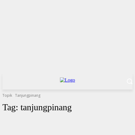
Topik
Tanjungpinang
Tag:
tanjungpinang