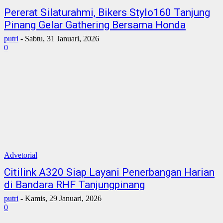
Pererat Silaturahmi, Bikers Stylo160 Tanjung
Pinang Gelar Gathering Bersama Honda
putri
-
Sabtu, 31 Januari, 2026
0
Advetorial
Citilink A320 Siap Layani Penerbangan Harian
di Bandara RHF Tanjungpinang
putri
-
Kamis, 29 Januari, 2026
0