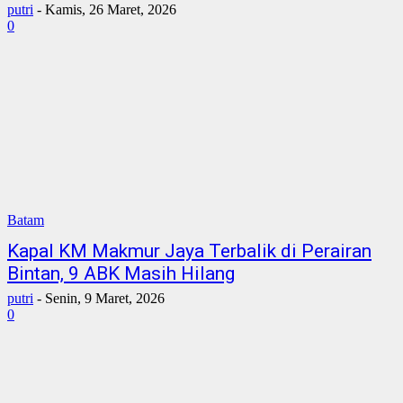
putri
-
Kamis, 26 Maret, 2026
0
Batam
Kapal KM Makmur Jaya Terbalik di Perairan
Bintan, 9 ABK Masih Hilang
putri
-
Senin, 9 Maret, 2026
0