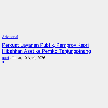
Advetorial
Perkuat Layanan Publik, Pemprov Kepri
Hibahkan Aset ke Pemko Tanjungpinang
putri
-
Jumat, 10 April, 2026
0