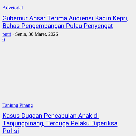
Advetorial
Gubernur Ansar Terima Audiensi Kadin Kepri,
Bahas Pengembangan Pulau Penyengat
putri
-
Senin, 30 Maret, 2026
0
Tanjung Pinang
Kasus Dugaan Pencabulan Anak di
Tanjungpinang, Terduga Pelaku Diperiksa
Polisi