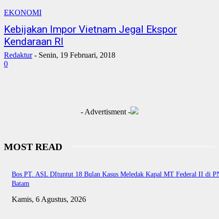
EKONOMI
Kebijakan Impor Vietnam Jegal Ekspor
Kendaraan RI
Redaktur
-
Senin, 19 Februari, 2018
0
- Advertisment -
MOST READ
Bos PT. ASL DItuntut 18 Bulan Kasus Meledak Kapal MT Federal II di P
Batam
Kamis, 6 Agustus, 2026