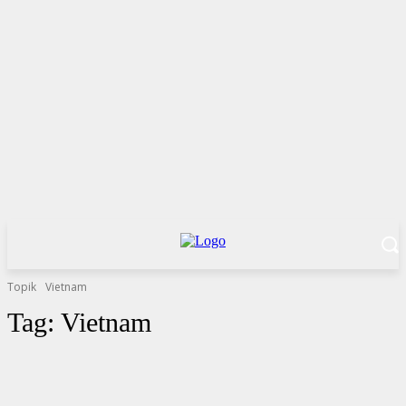
Topik
Vietnam
Tag:
Vietnam