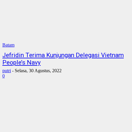
Batam
Jefridin Terima Kunjungan Delegasi Vietnam
People’s Navy
putri
-
Selasa, 30 Agustus, 2022
0