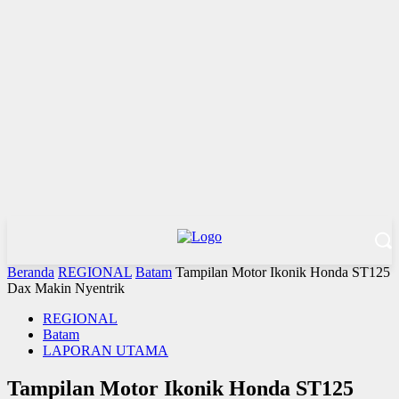
Beranda
REGIONAL
Batam
Tampilan Motor Ikonik Honda ST125
Dax Makin Nyentrik
REGIONAL
Batam
LAPORAN UTAMA
Tampilan Motor Ikonik Honda ST125