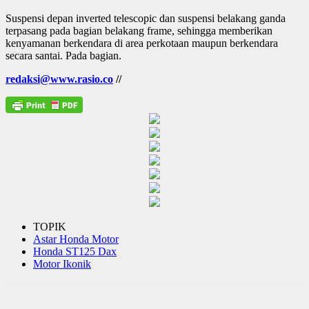
Suspensi depan inverted telescopic dan suspensi belakang ganda
terpasang pada bagian belakang frame, sehingga memberikan
kenyamanan berkendara di area perkotaan maupun berkendara
secara santai. Pada bagian.
redaksi@www.rasio.co
//
TOPIK
Astar Honda Motor
Honda ST125 Dax
Motor Ikonik