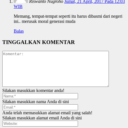
Riswanto Nugroho
Jumat, 21 April, 2017 Pada 12:03
WIB
Memang, tempat-tempat seperti itu harus dibasmi dari negeri
ini.. merusak moral generasi muda
Balas
TINGGALKAN KOMENTAR
Silakan masukkan komentar anda!
Silakan masukkan nama Anda di sini
Anda telah memasukkan alamat email yang salah!
Silakan masukkan alamat email Anda di sini