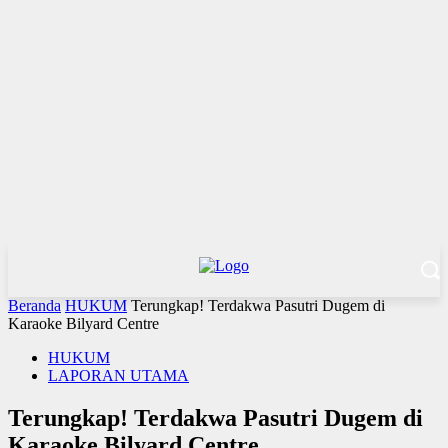
Beranda
HUKUM
Terungkap! Terdakwa Pasutri Dugem di
Karaoke Bilyard Centre
HUKUM
LAPORAN UTAMA
Terungkap! Terdakwa Pasutri Dugem di
Karaoke Bilyard Centre