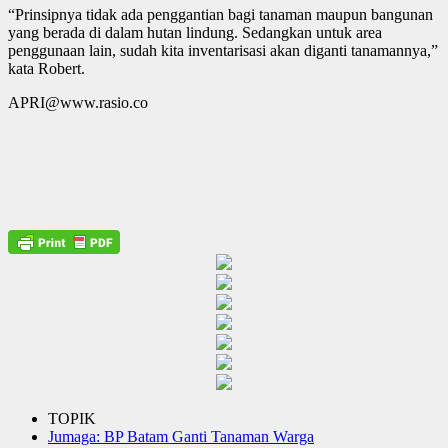
“Prinsipnya tidak ada penggantian bagi tanaman maupun bangunan
yang berada di dalam hutan lindung. Sedangkan untuk area
penggunaan lain, sudah kita inventarisasi akan diganti tanamannya,”
kata Robert.
APRI@www.rasio.co
TOPIK
Jumaga: BP Batam Ganti Tanaman Warga