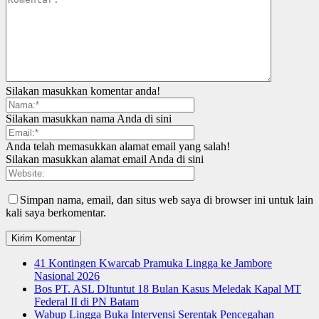
Silakan masukkan komentar anda!
Silakan masukkan nama Anda di sini
Anda telah memasukkan alamat email yang salah!
Silakan masukkan alamat email Anda di sini
Simpan nama, email, dan situs web saya di browser ini untuk lain
kali saya berkomentar.
41 Kontingen Kwarcab Pramuka Lingga ke Jambore
Nasional 2026
Bos PT. ASL DItuntut 18 Bulan Kasus Meledak Kapal MT
Federal II di PN Batam
Wabup Lingga Buka Intervensi Serentak Pencegahan