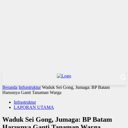
Beranda
Infrastruktur
Waduk Sei Gong, Jumaga: BP Batam
Harusnya Ganti Tanaman Warga
Infrastruktur
LAPORAN UTAMA
Waduk Sei Gong, Jumaga: BP Batam
Harusnya Ganti Tanaman Warga