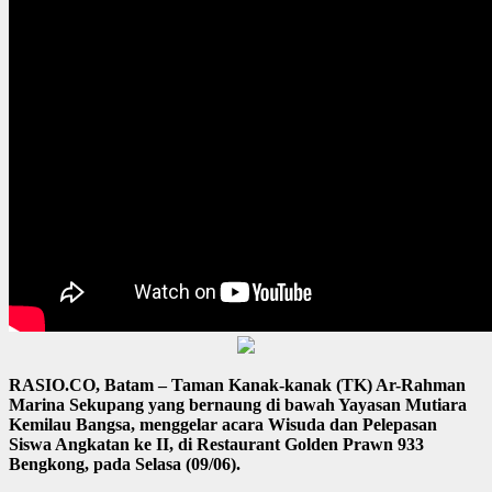
RASIO.CO, Batam – Taman Kanak-kanak (TK) Ar-Rahman
Marina Sekupang yang bernaung di bawah Yayasan Mutiara
Kemilau Bangsa, menggelar acara Wisuda dan Pelepasan
Siswa Angkatan ke II, di Restaurant Golden Prawn 933
Bengkong, pada Selasa (09/06).