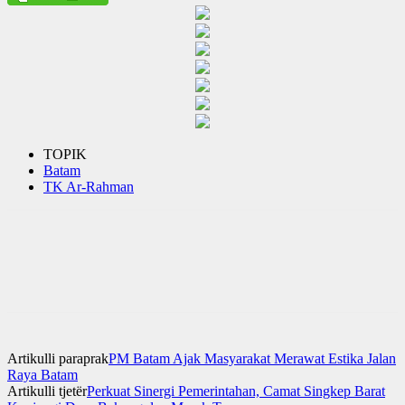
TOPIK
Batam
TK Ar-Rahman
Artikulli paraprak
PM Batam Ajak Masyarakat Merawat Estika Jalan
Raya Batam
Artikulli tjetër
Perkuat Sinergi Pemerintahan, Camat Singkep Barat