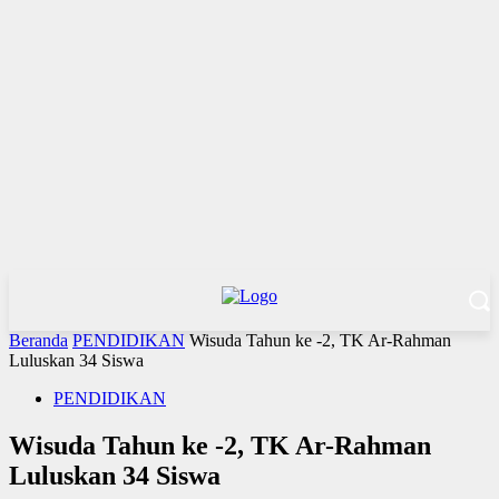
Beranda
PENDIDIKAN
Wisuda Tahun ke -2, TK Ar-Rahman
Luluskan 34 Siswa
PENDIDIKAN
Wisuda Tahun ke -2, TK Ar-Rahman
Luluskan 34 Siswa