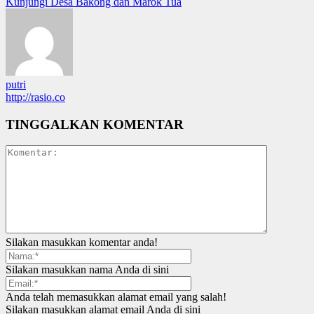
Kunjungi Desa Bakong dan Marok Tua
putri
http://rasio.co
TINGGALKAN KOMENTAR
Silakan masukkan komentar anda!
Silakan masukkan nama Anda di sini
Anda telah memasukkan alamat email yang salah!
Silakan masukkan alamat email Anda di sini