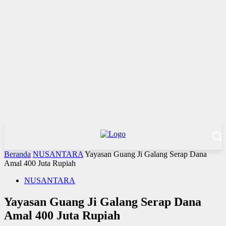
Beranda
NUSANTARA
Yayasan Guang Ji Galang Serap Dana
Amal 400 Juta Rupiah
NUSANTARA
Yayasan Guang Ji Galang Serap Dana
Amal 400 Juta Rupiah