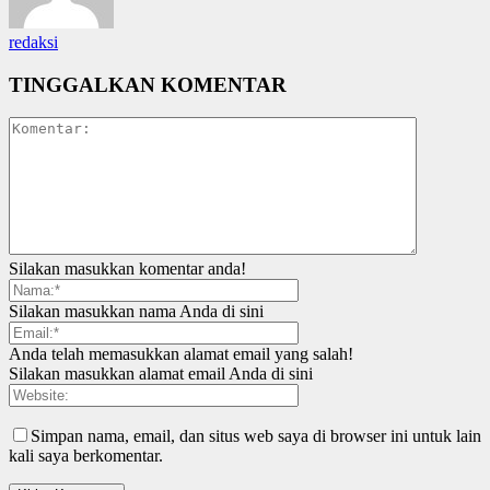
redaksi
TINGGALKAN KOMENTAR
Silakan masukkan komentar anda!
Silakan masukkan nama Anda di sini
Anda telah memasukkan alamat email yang salah!
Silakan masukkan alamat email Anda di sini
Simpan nama, email, dan situs web saya di browser ini untuk lain
kali saya berkomentar.