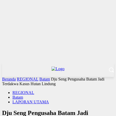
Beranda
REGIONAL
Batam
Dju Seng Pengusaha Batam Jadi
Terdakwa Kasus Hutan Lindung
REGIONAL
Batam
LAPORAN UTAMA
Dju Seng Pengusaha Batam Jadi