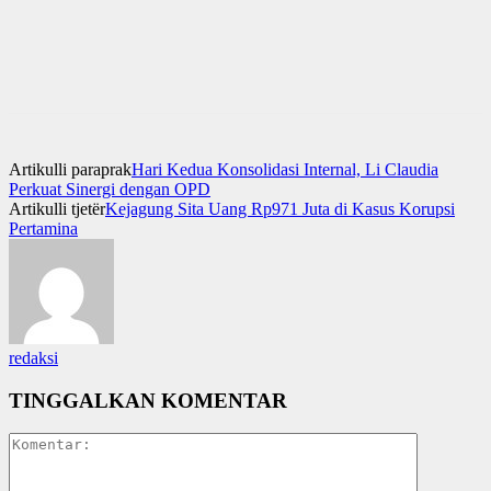
Artikulli paraprak
Hari Kedua Konsolidasi Internal, Li Claudia
Perkuat Sinergi dengan OPD
Artikulli tjetër
Kejagung Sita Uang Rp971 Juta di Kasus Korupsi
Pertamina
redaksi
TINGGALKAN KOMENTAR