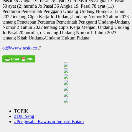
Pasal 36 Angka 19, Pasal 78 ayat (3) Jo Pasal 36 Angka 17, Pasal
50 ayat (2) huruf a Jo Pasal 36 Angka 19, Pasal 78 ayat (11)
Peraturan Pemerintah Pengganti Undang-Undang Nomor 2 Tahun
2022 tentang Cipta Kerja Jo Undang-Undang Nomor 6 Tahun 2023
tentang Penetapan Peraturan Pemerintah Pengganti Undang-Undang
Nomor 2 Tahun 2022 tentang Cipta Kerja Menjadi Undang-Undang
Jo Pasal 20 huruf a, c Undang-Undang Nomor 1 Tahun 2023
tentang Kitab Undang-Undang Hukum Pidana.
ad@www.rasio.co
//
TOPIK
#Dju Seng
#Pengusaha Kawasan Industri Batam