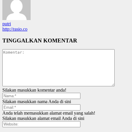
putri
http://rasio.co
TINGGALKAN KOMENTAR
Silakan masukkan komentar anda!
Silakan masukkan nama Anda di sini
Anda telah memasukkan alamat email yang salah!
Silakan masukkan alamat email Anda di sini