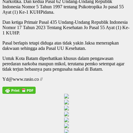
Narkotika. Dan kedua Pasal 62 Undang-Undang Republik
Indonesia Nomor 5 Tahun 1997 tentang Psikotropika Jo pasal 55
Ayat (1) Ke-1 KUHPidana.
Dan ketiga Primair Pasal 435 Undang-Undang Republik Indonesia
Nomor 17 Tahun 2023 Tentang Kesehatan Jo Pasal 55 Ayat (1) Ke-
1 KUHP.
Pasal berlapis tetapi diduga atas tidak yakin Jaksa menerapkan
dakwaan sehingga ada Pasal UU Kesehatan.
Untuk Kota Batam diperhatikan khusus dalam pengawasan
peredaran narkoba maupun mikol, terutama pemko setempat agar
tidak terjun bebasnya para pengusaha nakal di Batam.
Yd@www.rasio.co //