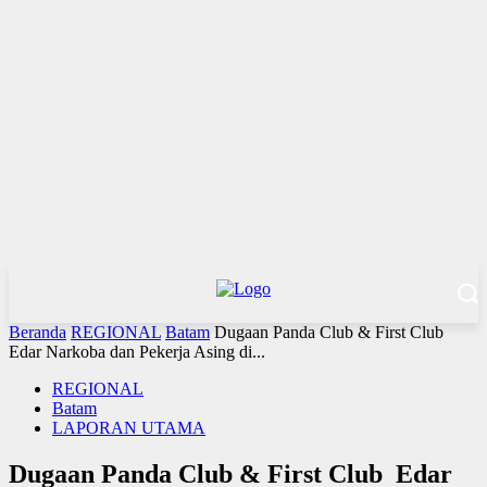
Beranda
REGIONAL
Batam
Dugaan Panda Club & First Club
Edar Narkoba dan Pekerja Asing di...
REGIONAL
Batam
LAPORAN UTAMA
Dugaan Panda Club & First Club Edar