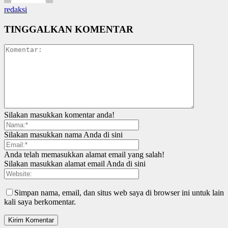
redaksi
TINGGALKAN KOMENTAR
Silakan masukkan komentar anda!
Silakan masukkan nama Anda di sini
Anda telah memasukkan alamat email yang salah!
Silakan masukkan alamat email Anda di sini
Simpan nama, email, dan situs web saya di browser ini untuk lain
kali saya berkomentar.