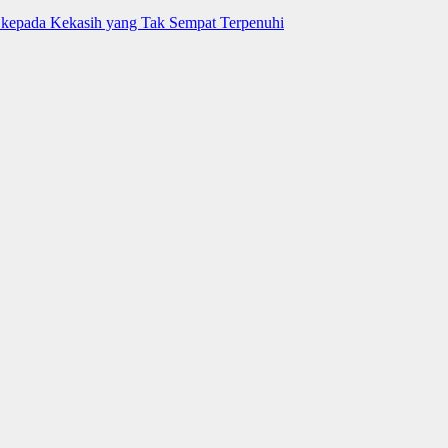
kepada Kekasih yang Tak Sempat Terpenuhi