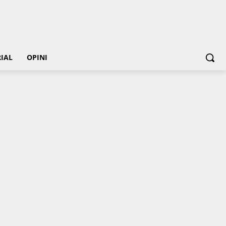
IAL
OPINI