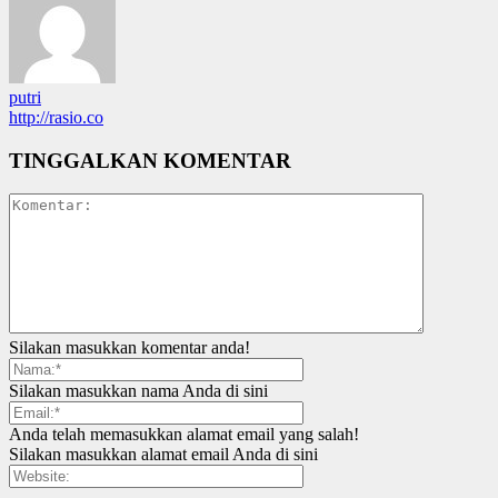
putri
http://rasio.co
TINGGALKAN KOMENTAR
Silakan masukkan komentar anda!
Silakan masukkan nama Anda di sini
Anda telah memasukkan alamat email yang salah!
Silakan masukkan alamat email Anda di sini