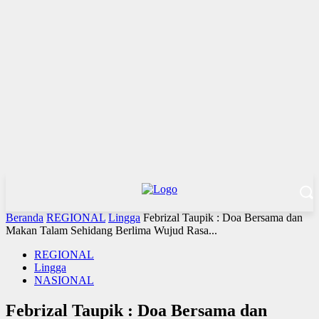
Beranda
REGIONAL
Lingga
Febrizal Taupik : Doa Bersama dan
Makan Talam Sehidang Berlima Wujud Rasa...
REGIONAL
Lingga
NASIONAL
Febrizal Taupik : Doa Bersama dan