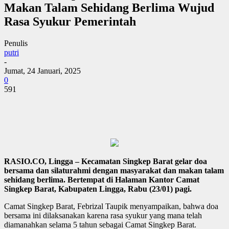
Makan Talam Sehidang Berlima Wujud
Rasa Syukur Pemerintah
Penulis
putri
-
Jumat, 24 Januari, 2025
0
591
RASIO.CO, Lingga – Kecamatan Singkep Barat gelar doa
bersama dan silaturahmi dengan masyarakat dan makan talam
sehidang berlima. Bertempat di Halaman Kantor Camat
Singkep Barat, Kabupaten Lingga, Rabu (23/01) pagi.
Camat Singkep Barat, Febrizal Taupik menyampaikan, bahwa doa
bersama ini dilaksanakan karena rasa syukur yang mana telah
diamanahkan selama 5 tahun sebagai Camat Singkep Barat.