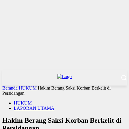
Beranda
HUKUM
Hakim Berang Saksi Korban Berkelit di
Persidangan
HUKUM
LAPORAN UTAMA
Hakim Berang Saksi Korban Berkelit di
Persidangan