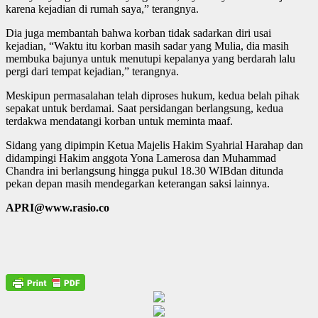
karena kejadian di rumah saya,” terangnya.
Dia juga membantah bahwa korban tidak sadarkan diri usai
kejadian, “Waktu itu korban masih sadar yang Mulia, dia masih
membuka bajunya untuk menutupi kepalanya yang berdarah lalu
pergi dari tempat kejadian,” terangnya.
Meskipun permasalahan telah diproses hukum, kedua belah pihak
sepakat untuk berdamai. Saat persidangan berlangsung, kedua
terdakwa mendatangi korban untuk meminta maaf.
Sidang yang dipimpin Ketua Majelis Hakim Syahrial Harahap dan
didampingi Hakim anggota Yona Lamerosa dan Muhammad
Chandra ini berlangsung hingga pukul 18.30 WIBdan ditunda
pekan depan masih mendegarkan keterangan saksi lainnya.
APRI@www.rasio.co