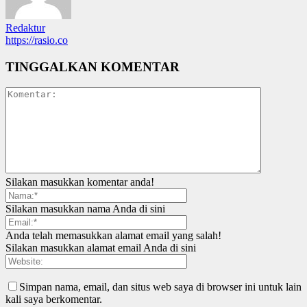
Redaktur
https://rasio.co
TINGGALKAN KOMENTAR
Silakan masukkan komentar anda!
Silakan masukkan nama Anda di sini
Anda telah memasukkan alamat email yang salah!
Silakan masukkan alamat email Anda di sini
Simpan nama, email, dan situs web saya di browser ini untuk lain
kali saya berkomentar.