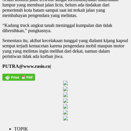
lumpur yang membuat jalan licin, belum ada tindakan dari
pemerintah kota batam sampai saat ini terkait jalan yang
membahayan pengendara yang melintas.
“Kadang truck angkut tanah meninggal kumpalan dan tidak
dibersihkan,” pungkasnya.
Sementara itu, akibat kecelakaan tunggal yang dialami kijang kapsul
sempat terjadi kemacetan karena pengendara mobil maupun motor
yang yang melintas ingin melihat dari dekat, namun dalam
peristiwan tidak ada korban jiwa.
PUTRA@www.rasio.co|
TOPIK