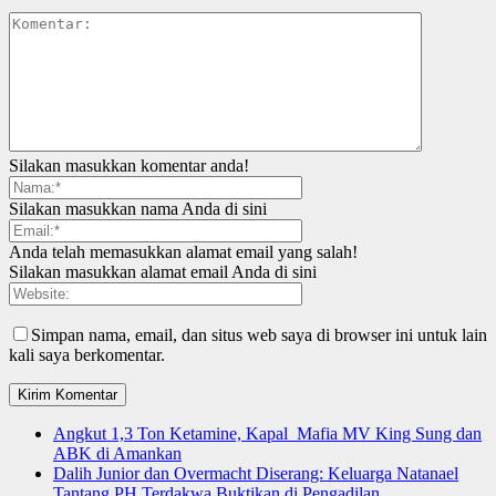
Silakan masukkan komentar anda!
Silakan masukkan nama Anda di sini
Anda telah memasukkan alamat email yang salah!
Silakan masukkan alamat email Anda di sini
Simpan nama, email, dan situs web saya di browser ini untuk lain
kali saya berkomentar.
Angkut 1,3 Ton Ketamine, Kapal Mafia MV King Sung dan
ABK di Amankan
Dalih Junior dan Overmacht Diserang: Keluarga Natanael
Tantang PH Terdakwa Buktikan di Pengadilan