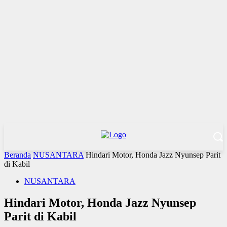
Beranda
NUSANTARA
Hindari Motor, Honda Jazz Nyunsep Parit
di Kabil
NUSANTARA
Hindari Motor, Honda Jazz Nyunsep
Parit di Kabil