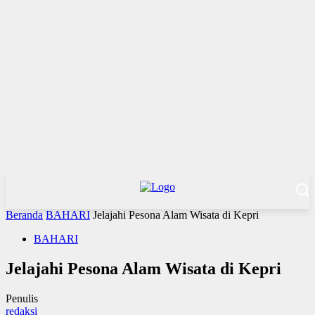
Beranda
BAHARI
Jelajahi Pesona Alam Wisata di Kepri
BAHARI
Jelajahi Pesona Alam Wisata di Kepri
Penulis
redaksi