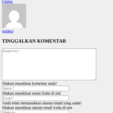
Utama
redaksi
TINGGALKAN KOMENTAR
Silakan masukkan komentar anda!
Silakan masukkan nama Anda di sini
Anda telah memasukkan alamat email yang salah!
Silakan masukkan alamat email Anda di sini