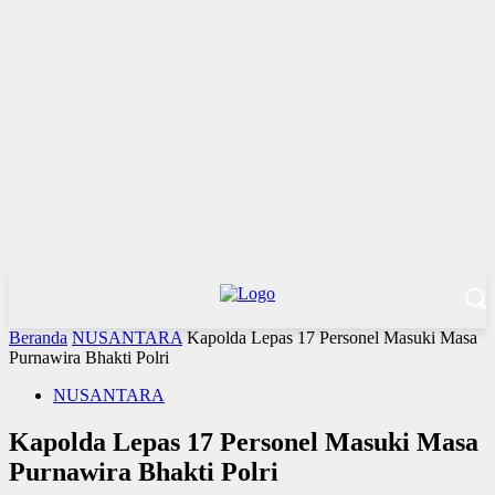
Beranda
NUSANTARA
Kapolda Lepas 17 Personel Masuki Masa
Purnawira Bhakti Polri
NUSANTARA
Kapolda Lepas 17 Personel Masuki Masa
Purnawira Bhakti Polri