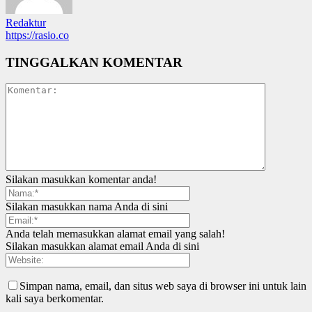
Redaktur
https://rasio.co
TINGGALKAN KOMENTAR
Silakan masukkan komentar anda!
Silakan masukkan nama Anda di sini
Anda telah memasukkan alamat email yang salah!
Silakan masukkan alamat email Anda di sini
Simpan nama, email, dan situs web saya di browser ini untuk lain
kali saya berkomentar.