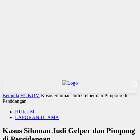
Beranda
HUKUM
Kasus Siluman Judi Gelper dan Pimpong di
Persidangan
HUKUM
LAPORAN UTAMA
Kasus Siluman Judi Gelper dan Pimpong
di Persidangan