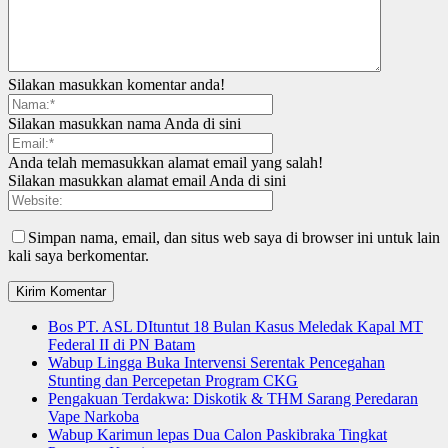
Silakan masukkan komentar anda!
Silakan masukkan nama Anda di sini
Anda telah memasukkan alamat email yang salah!
Silakan masukkan alamat email Anda di sini
Simpan nama, email, dan situs web saya di browser ini untuk lain
kali saya berkomentar.
Bos PT. ASL DItuntut 18 Bulan Kasus Meledak Kapal MT
Federal II di PN Batam
Wabup Lingga Buka Intervensi Serentak Pencegahan
Stunting dan Percepetan Program CKG
Pengakuan Terdakwa: Diskotik & THM Sarang Peredaran
Vape Narkoba
Wabup Karimun lepas Dua Calon Paskibraka Tingkat