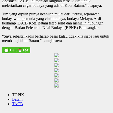
Asesmen TACB, ini menjadi langkah terbaik kita untuk
melestarikan cagar budaya yang ada di Kota Batam,” ucapnya.
Tim yang dipilih punya keahlian mulai dari literasi, sejarawan,
budayawan, pemuda yang cinta budaya, budaya Melayu. Ardi
berharap TACB Kota Batam tetap solid dan menjalin hubungan
dengan Badan Pelestrian Nilai Budaya (BPNB) Batusangkar.
“Saya sebagai kadis berharap besar kalau tidak kita siapa lagi untuk
membangkitkan Batam,” pungkasnya.
TOPIK
Batam
TACB