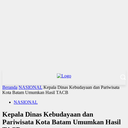
Beranda
NASIONAL
Kepala Dinas Kebudayaan dan Pariwisata
Kota Batam Umumkan Hasil TACB
NASIONAL
Kepala Dinas Kebudayaan dan
Pariwisata Kota Batam Umumkan Hasil