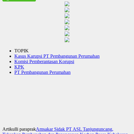
TOPIK
Kasus Karupsi PT Pembangunan Perumahan
Komisi Pemberantasan Korupsi
KPK
PT Pembangunan Perumahan
Artikulli paraprak
Amsakar Sidak PT ASL Tanjunguncang,