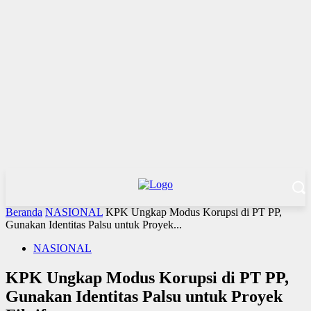
Beranda
NASIONAL
KPK Ungkap Modus Korupsi di PT PP,
Gunakan Identitas Palsu untuk Proyek...
NASIONAL
KPK Ungkap Modus Korupsi di PT PP,
Gunakan Identitas Palsu untuk Proyek