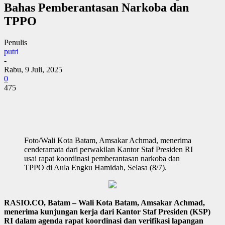
Bahas Pemberantasan Narkoba dan
TPPO
Penulis
putri
-
Rabu, 9 Juli, 2025
0
475
Foto/Wali Kota Batam, Amsakar Achmad, menerima
cenderamata dari perwakilan Kantor Staf Presiden RI
usai rapat koordinasi pemberantasan narkoba dan
TPPO di Aula Engku Hamidah, Selasa (8/7).
RASIO.CO, Batam – Wali Kota Batam, Amsakar Achmad,
menerima kunjungan kerja dari Kantor Staf Presiden (KSP)
RI dalam agenda rapat koordinasi dan verifikasi lapangan