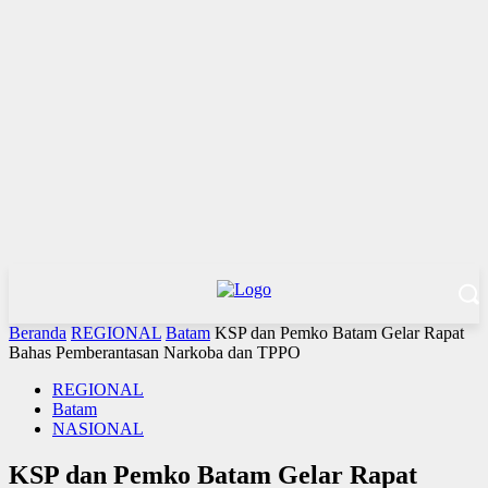
Beranda
REGIONAL
Batam
KSP dan Pemko Batam Gelar Rapat
Bahas Pemberantasan Narkoba dan TPPO
REGIONAL
Batam
NASIONAL
KSP dan Pemko Batam Gelar Rapat