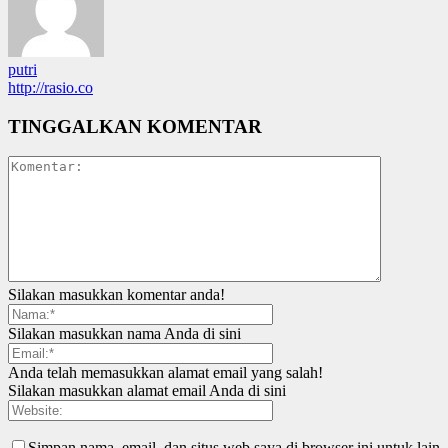
putri
http://rasio.co
TINGGALKAN KOMENTAR
Silakan masukkan komentar anda!
Silakan masukkan nama Anda di sini
Anda telah memasukkan alamat email yang salah!
Silakan masukkan alamat email Anda di sini
Simpan nama, email, dan situs web saya di browser ini untuk lain