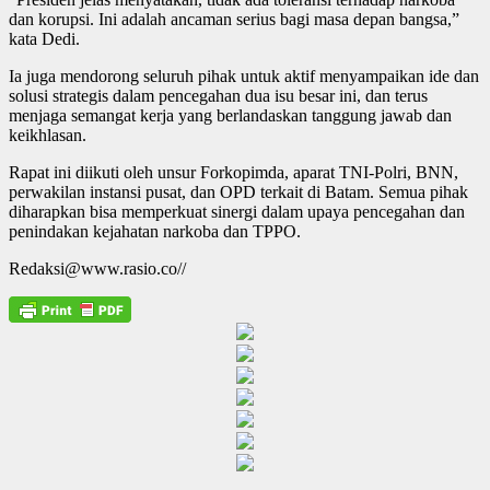
dan korupsi. Ini adalah ancaman serius bagi masa depan bangsa,”
kata Dedi.
Ia juga mendorong seluruh pihak untuk aktif menyampaikan ide dan
solusi strategis dalam pencegahan dua isu besar ini, dan terus
menjaga semangat kerja yang berlandaskan tanggung jawab dan
keikhlasan.
Rapat ini diikuti oleh unsur Forkopimda, aparat TNI-Polri, BNN,
perwakilan instansi pusat, dan OPD terkait di Batam. Semua pihak
diharapkan bisa memperkuat sinergi dalam upaya pencegahan dan
penindakan kejahatan narkoba dan TPPO.
Redaksi@www.rasio.co//