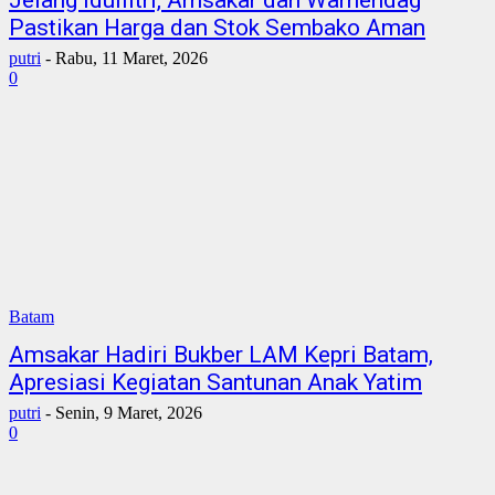
Jelang Idulfitri, Amsakar dan Wamendag
Pastikan Harga dan Stok Sembako Aman
putri
-
Rabu, 11 Maret, 2026
0
Batam
Amsakar Hadiri Bukber LAM Kepri Batam,
Apresiasi Kegiatan Santunan Anak Yatim
putri
-
Senin, 9 Maret, 2026
0