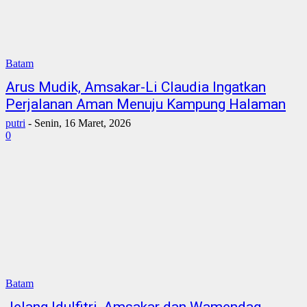
Batam
Arus Mudik, Amsakar-Li Claudia Ingatkan
Perjalanan Aman Menuju Kampung Halaman
putri
-
Senin, 16 Maret, 2026
0
Batam