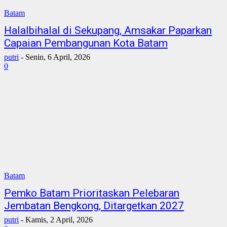
Batam
Halalbihalal di Sekupang, Amsakar Paparkan
Capaian Pembangunan Kota Batam
putri
-
Senin, 6 April, 2026
0
Batam
Pemko Batam Prioritaskan Pelebaran
Jembatan Bengkong, Ditargetkan 2027
putri
-
Kamis, 2 April, 2026