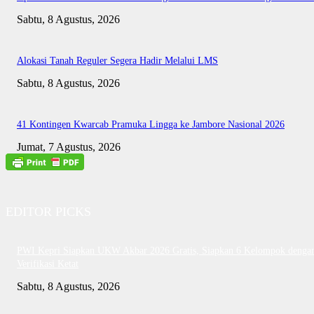
Sabtu, 8 Agustus, 2026
Alokasi Tanah Reguler Segera Hadir Melalui LMS
Sabtu, 8 Agustus, 2026
41 Kontingen Kwarcab Pramuka Lingga ke Jambore Nasional 2026
Jumat, 7 Agustus, 2026
EDITOR PICKS
PWI Kepri Siapkan UKW Akbar 2026 Gratis, Siapkan 6 Kelompok denga
Verifikasi Ketat
Sabtu, 8 Agustus, 2026