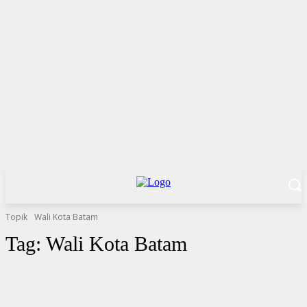
Topik
Wali Kota Batam
Tag:
Wali Kota Batam