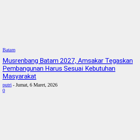
Batam
Musrenbang Batam 2027, Amsakar Tegaskan
Pembangunan Harus Sesuai Kebutuhan
Masyarakat
putri
-
Jumat, 6 Maret, 2026
0