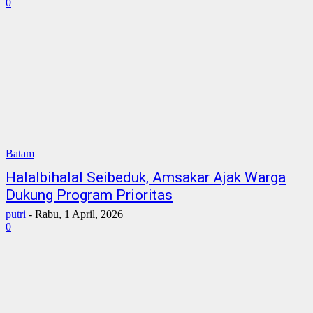
0
Batam
Halalbihalal Seibeduk, Amsakar Ajak Warga
Dukung Program Prioritas
putri
-
Rabu, 1 April, 2026
0