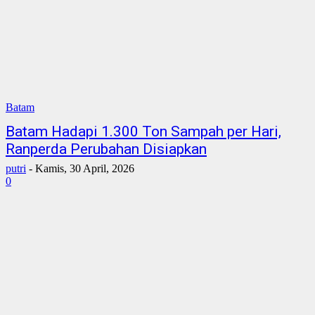
Batam
Batam Hadapi 1.300 Ton Sampah per Hari,
Ranperda Perubahan Disiapkan
putri
-
Kamis, 30 April, 2026
0