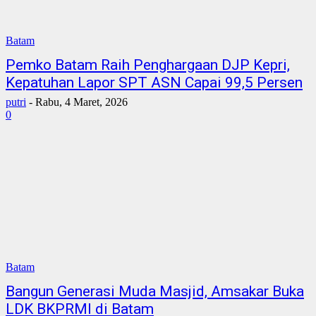
Batam
Pemko Batam Raih Penghargaan DJP Kepri,
Kepatuhan Lapor SPT ASN Capai 99,5 Persen
putri
-
Rabu, 4 Maret, 2026
0
Batam
Bangun Generasi Muda Masjid, Amsakar Buka
LDK BKPRMI di Batam