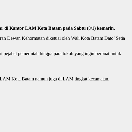
r di Kantor LAM Kota Batam pada Sabtu (8/1) kemarin.
ran Dewan Kehormatan diketuai oleh Wali Kota Batam Dato’ Setia
i pejabat pemerintah hingga para tokoh yang ingin berbuat untuk
kat LAM Kota Batam namun juga di LAM tingkat kecamatan.