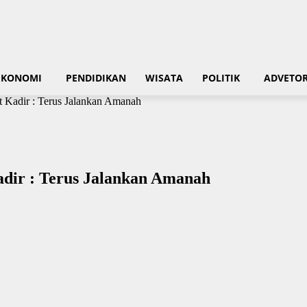
EKONOMI
PENDIDIKAN
WISATA
POLITIK
ADVETOR
Kadir : Terus Jalankan Amanah
ir : Terus Jalankan Amanah