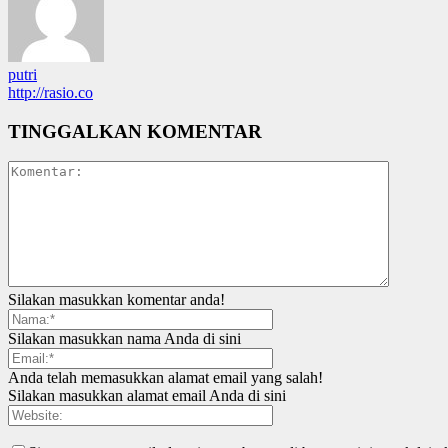
putri
http://rasio.co
TINGGALKAN KOMENTAR
Silakan masukkan komentar anda!
Silakan masukkan nama Anda di sini
Anda telah memasukkan alamat email yang salah!
Silakan masukkan alamat email Anda di sini