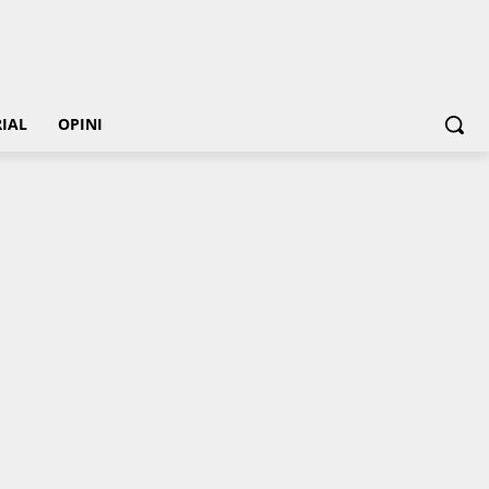
IAL
OPINI