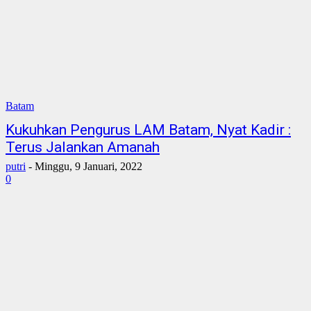
Batam
Kukuhkan Pengurus LAM Batam, Nyat Kadir :
Terus Jalankan Amanah
putri
-
Minggu, 9 Januari, 2022
0