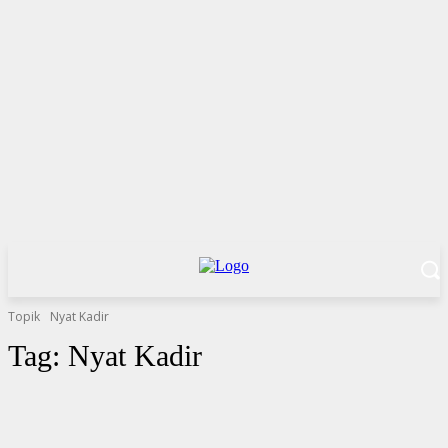
Topik
Nyat Kadir
Tag:
Nyat Kadir