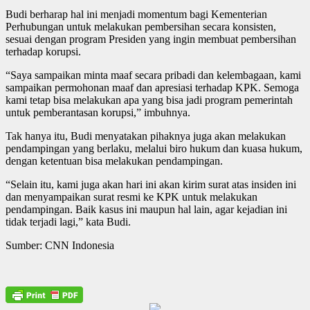
Budi berharap hal ini menjadi momentum bagi Kementerian
Perhubungan untuk melakukan pembersihan secara konsisten,
sesuai dengan program Presiden yang ingin membuat pembersihan
terhadap korupsi.
“Saya sampaikan minta maaf secara pribadi dan kelembagaan, kami
sampaikan permohonan maaf dan apresiasi terhadap KPK. Semoga
kami tetap bisa melakukan apa yang bisa jadi program pemerintah
untuk pemberantasan korupsi,” imbuhnya.
Tak hanya itu, Budi menyatakan pihaknya juga akan melakukan
pendampingan yang berlaku, melalui biro hukum dan kuasa hukum,
dengan ketentuan bisa melakukan pendampingan.
“Selain itu, kami juga akan hari ini akan kirim surat atas insiden ini
dan menyampaikan surat resmi ke KPK untuk melakukan
pendampingan. Baik kasus ini maupun hal lain, agar kejadian ini
tidak terjadi lagi,” kata Budi.
Sumber: CNN Indonesia