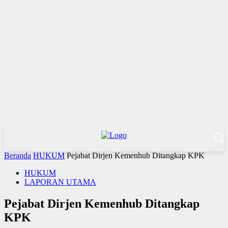
Beranda
HUKUM
Pejabat Dirjen Kemenhub Ditangkap KPK
HUKUM
LAPORAN UTAMA
Pejabat Dirjen Kemenhub Ditangkap
KPK