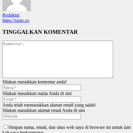
Redaktur
https://rasio.co
TINGGALKAN KOMENTAR
Silakan masukkan komentar anda!
Silakan masukkan nama Anda di sini
Anda telah memasukkan alamat email yang salah!
Silakan masukkan alamat email Anda di sini
Simpan nama, email, dan situs web saya di browser ini untuk lain
kali saya berkomentar.