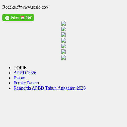
Redaksi@www.rasio.co//
TOPIK
APBD 2026
Batam
Pemko Batam
Ranperda APBD Tahun Anggaran 2026