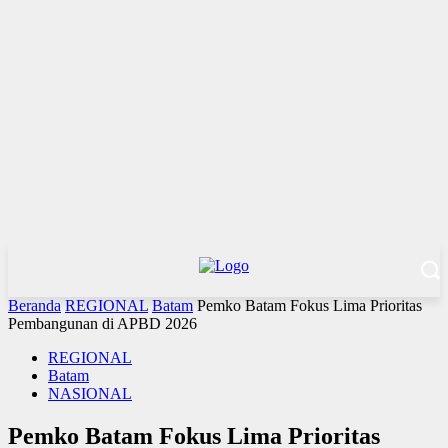
Beranda
REGIONAL
Batam
Pemko Batam Fokus Lima Prioritas
Pembangunan di APBD 2026
REGIONAL
Batam
NASIONAL
Pemko Batam Fokus Lima Prioritas