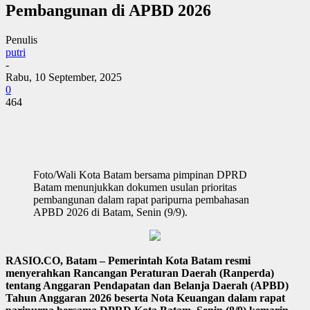
Pembangunan di APBD 2026
Penulis
putri
-
Rabu, 10 September, 2025
0
464
Foto/Wali Kota Batam bersama pimpinan DPRD
Batam menunjukkan dokumen usulan prioritas
pembangunan dalam rapat paripurna pembahasan
APBD 2026 di Batam, Senin (9/9).
RASIO.CO, Batam – Pemerintah Kota Batam resmi
menyerahkan Rancangan Peraturan Daerah (Ranperda)
tentang Anggaran Pendapatan dan Belanja Daerah (APBD)
Tahun Anggaran 2026 beserta Nota Keuangan dalam rapat