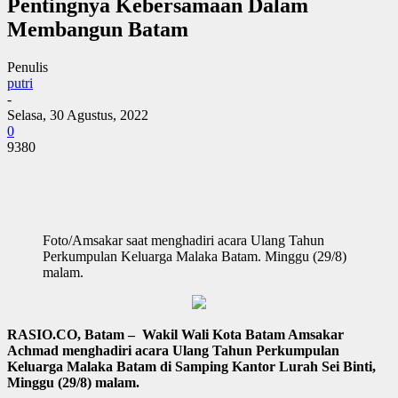
Pentingnya Kebersamaan Dalam
Membangun Batam
Penulis
putri
-
Selasa, 30 Agustus, 2022
0
9380
Foto/Amsakar saat menghadiri acara Ulang Tahun
Perkumpulan Keluarga Malaka Batam. Minggu (29/8)
malam.
RASIO.CO, Batam – Wakil Wali Kota Batam Amsakar
Achmad menghadiri acara Ulang Tahun Perkumpulan
Keluarga Malaka Batam di Samping Kantor Lurah Sei Binti,
Minggu (29/8) malam.