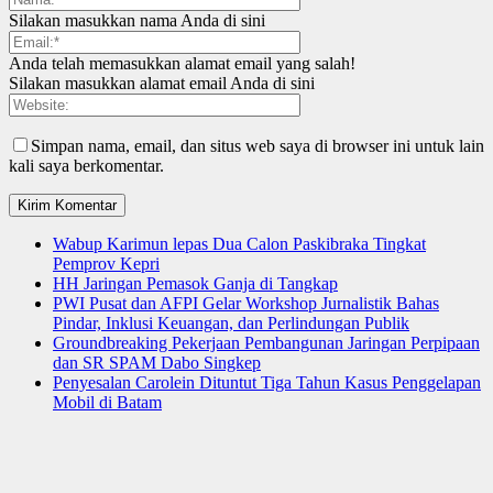
Silakan masukkan nama Anda di sini
Anda telah memasukkan alamat email yang salah!
Silakan masukkan alamat email Anda di sini
Simpan nama, email, dan situs web saya di browser ini untuk lain
kali saya berkomentar.
Wabup Karimun lepas Dua Calon Paskibraka Tingkat
Pemprov Kepri
HH Jaringan Pemasok Ganja di Tangkap
PWI Pusat dan AFPI Gelar Workshop Jurnalistik Bahas
Pindar, Inklusi Keuangan, dan Perlindungan Publik
Groundbreaking Pekerjaan Pembangunan Jaringan Perpipaan
dan SR SPAM Dabo Singkep
Penyesalan Carolein Dituntut Tiga Tahun Kasus Penggelapan
Mobil di Batam