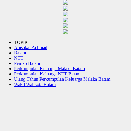
TOPIK
Amsakar Achmad
Batam
NTT
Pemko Batam
Perkumpulan Keluarga Malaka Batam
Perkumpulan Keluarga NTT Batam
Ulang Tahun Perkumpulan Keluarga Malaka Batam
Wakil Walikota Batam