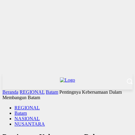
Beranda
REGIONAL
Batam
Pentingnya Kebersamaan Dalam
Membangun Batam
REGIONAL
Batam
NASIONAL
NUSANTARA