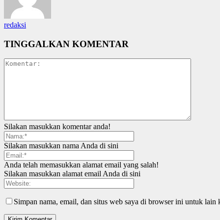
redaksi
TINGGALKAN KOMENTAR
Silakan masukkan komentar anda!
Silakan masukkan nama Anda di sini
Anda telah memasukkan alamat email yang salah!
Silakan masukkan alamat email Anda di sini
Simpan nama, email, dan situs web saya di browser ini untuk lain 