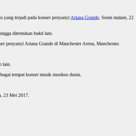
an yang terjadi pada konser penyanyi
Ariana Grande
, Senin malam, 22
ingga ditemukan bukti lain.
er penyanyi Ariana Grande di Manchester Arena, Manchester.
 lain.
bagai tempat konser musik musikus dunia.
a, 23 Mei 2017.