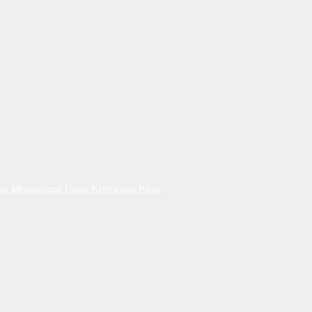
Dan Mengandung Unsur Keterangan Palsu