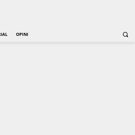
IAL
OPINI