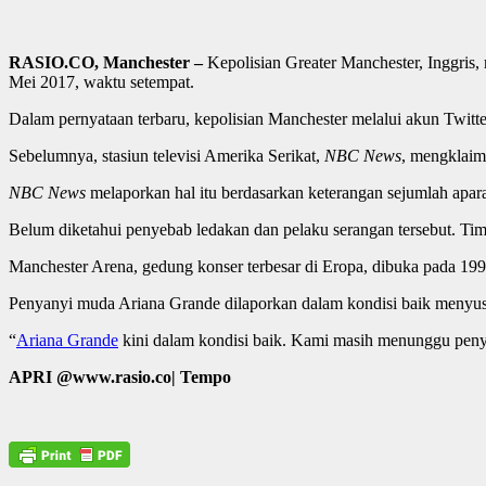
RASIO.CO, Manchester –
Kepolisian Greater Manchester, Inggris,
Mei 2017, waktu setempat.
Dalam pernyataan terbaru, kepolisian Manchester melalui akun Twitte
Sebelumnya, stasiun televisi Amerika Serikat,
NBC News
, mengklaim
NBC News
melaporkan hal itu berdasarkan keterangan sejumlah apar
Belum diketahui penyebab ledakan dan pelaku serangan tersebut. Tim 
Manchester Arena, gedung konser terbesar di Eropa, dibuka pada 19
Penyanyi muda Ariana Grande dilaporkan dalam kondisi baik menyus
“
Ariana Grande
kini dalam kondisi baik. Kami masih menunggu penyeli
APRI @www.rasio.co| Tempo