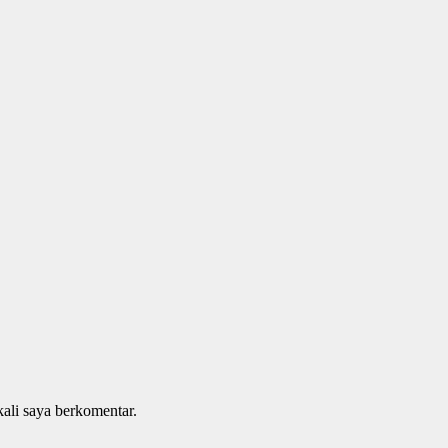
kali saya berkomentar.