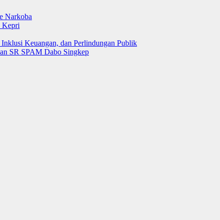
e Narkoba
 Kepri
 Inklusi Keuangan, dan Perlindungan Publik
 dan SR SPAM Dabo Singkep