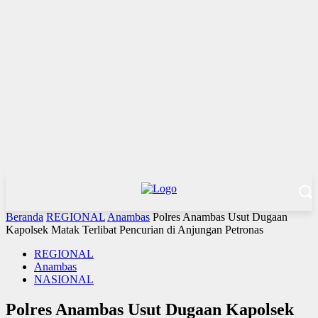
Beranda
REGIONAL
Anambas
Polres Anambas Usut Dugaan
Kapolsek Matak Terlibat Pencurian di Anjungan Petronas
REGIONAL
Anambas
NASIONAL
Polres Anambas Usut Dugaan Kapolsek