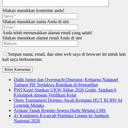
Silakan masukkan komentar anda!
Silakan masukkan nama Anda di sini
Anda telah memasukkan alamat email yang salah!
Silakan masukkan alamat email Anda di sini
Simpan nama, email, dan situs web saya di browser ini untuk lain
kali saya berkomentar.
Dalih Junior dan Overmacht Diserang: Keluarga Natanael
Tantang PH Terdakwa Buktikan di Pengadilan
PWI Kepri Siapkan UKW Akbar 2026 Gratis, Siapkan 6
Kelompok dengan Verifikasi Ketat
Open Tournament Domino Awali Kegiatan HUT RI RW 04
Legenda Malaka
Alokasi Tanah Reguler Segera Hadir Melalui LMS
41 Kontingen Kwarcab Pramuka Lingga ke Jambore
Nasional 2026