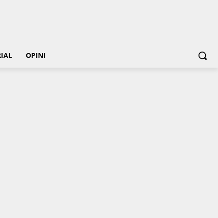
IAL
OPINI