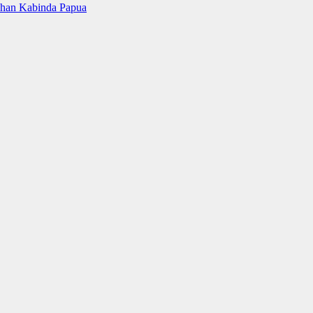
uhan Kabinda Papua