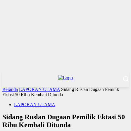
Beranda
LAPORAN UTAMA
Sidang Ruslan Dugaan Pemilik
Ektasi 50 Ribu Kembali Ditunda
LAPORAN UTAMA
Sidang Ruslan Dugaan Pemilik Ektasi 50
Ribu Kembali Ditunda