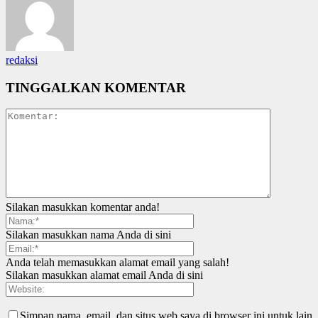
redaksi
TINGGALKAN KOMENTAR
Silakan masukkan komentar anda!
Silakan masukkan nama Anda di sini
Anda telah memasukkan alamat email yang salah!
Silakan masukkan alamat email Anda di sini
Simpan nama, email, dan situs web saya di browser ini untuk lain