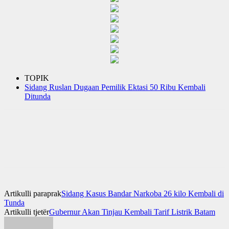
TOPIK
Sidang Ruslan Dugaan Pemilik Ektasi 50 Ribu Kembali
Ditunda
Artikulli paraprak
Sidang Kasus Bandar Narkoba 26 kilo Kembali di
Tunda
Artikulli tjetër
Gubernur Akan Tinjau Kembali Tarif Listrik Batam